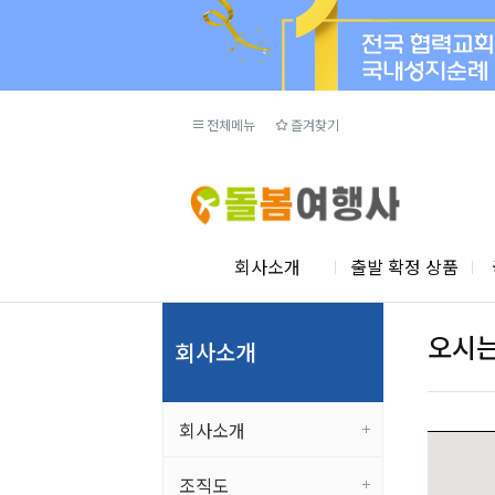
전체메뉴
즐겨찾기
회사소개
출발 확정 상품
오시는
회사소개
회사소개
조직도