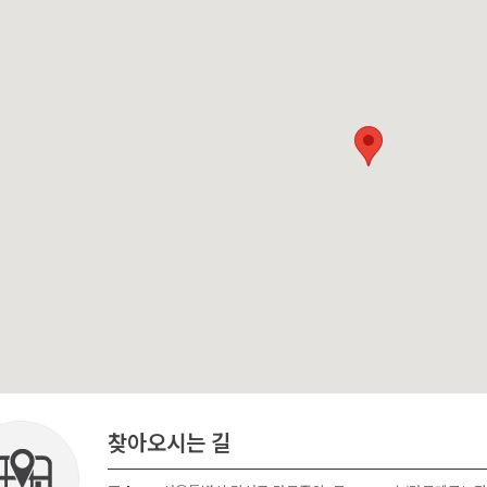
찾아오시는 길