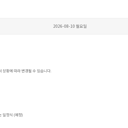
2026-08-10 월요일
 상황에 따라 변경될 수 있습니다.
 일정식 (예정)