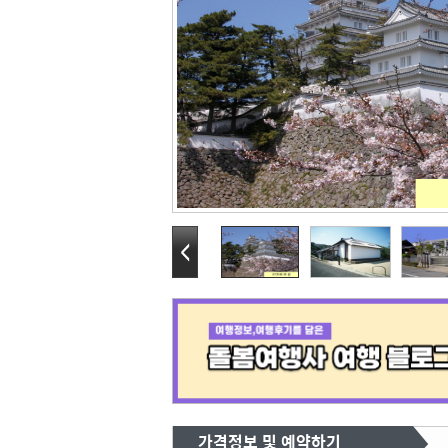
가격정보 및 예약하기