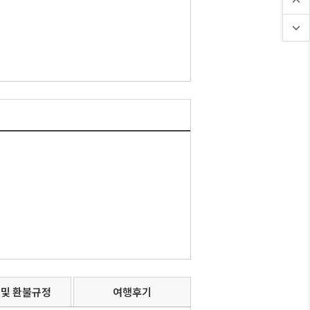
 및 환불규정
여행후기