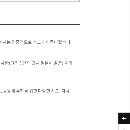
역에서는 집중적으로 선교가 이루어졌습니
리시탄(크리스천의 당시 일본어 발음)’이라
, 공동체 유지를 위한 다양한 시도, 다시