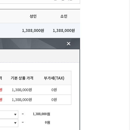
성인
소인
1,388,000원
1,388,000원
격
기본 상품 가격
부가세(TAX)
0원
1,388,000원
0원
0원
1,388,000원
0원
=
1,388,000원
=
0원