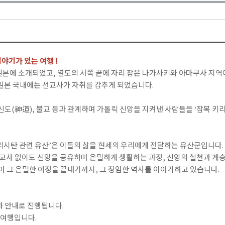
야기가 있는 여행 !
일본에 소개되었고, 열도의 서쪽 끝에 자리 잡은 나가사키와 아마쿠사 지
 일본 국내에는 선교사가 자취를 감추게 되었습니다.
 신도(神道), 불교 등과 관계하며 가톨릭 신앙을 지켜낸 사람들을 ‘잠복 키
리시탄 관련 유산’은 이들의 삶을 현세의 우리에게 전달하는 유산군입니다.
선교사 없이도 신앙을 공유하며 은밀하게 생활하는 과정, 신앙의 실천과 계승
 그 은밀한 여정을 끝내기까지, 그 장엄한 역사를 이야기하고 있습니다.
과 안내로 진행됩니다.
방여행입니다.