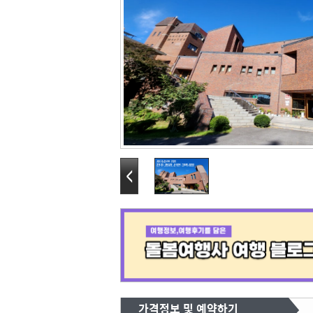
가격정보 및 예약하기