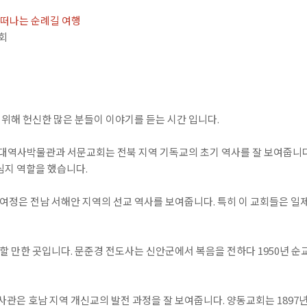
떠나는 순례길 여행
교회
 위해 헌신한 많은 분들이 이야기를 듣는 시간 입니다.
역사박물관과 서문교회는 전북 지역 기독교의 초기 역사를 잘 보여줍니다. 
심지 역할을 했습니다.
여정은 전남 서해안 지역의 선교 역사를 보여줍니다. 특히 이 교회들은 일
 만한 곳입니다. 문준경 전도사는 신안군에서 복음을 전하다 1950년 순
은 호남 지역 개신교의 발전 과정을 잘 보여줍니다. 양동교회는 1897년