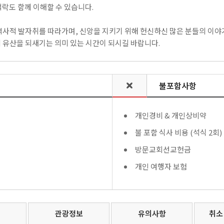
락도 함께 이해할 수 있습니다.
역사적 발자취를 따라가며, 신앙을 지키기 위해 헌신하신 많은 분들의 이야기
 유산을 되새기는 의미 있는 시간이 되시길 바랍니다.
불포함사항
개인경비 & 개인상비약
불 포함 식사 비용 (석식 2회)
방문교회선교헌금
개인 여행자 보험
관광정보
유의사항
취소