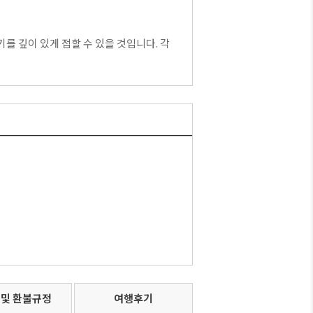
를 깊이 있게 접할 수 있을 것입니다. 각
 및 환불규정
여행후기