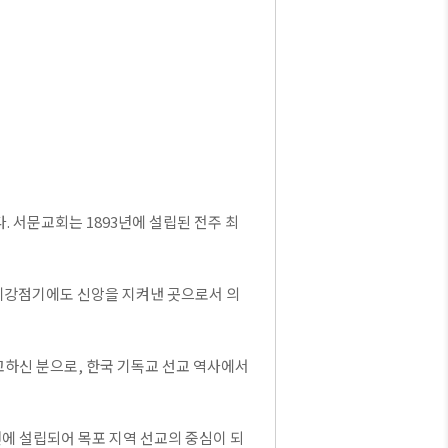
서문교회는 1893년에 설립된 전주 최
제강점기에도 신앙을 지켜낸 곳으로서 의
교하신 분으로, 한국 기독교 선교 역사에서
에 설립되어 목포 지역 선교의 중심이 되