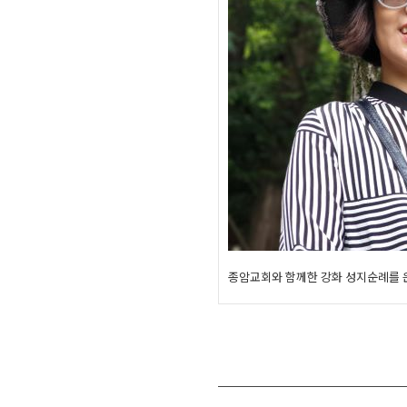
종암교회와 함께한 강화 성지순례를 