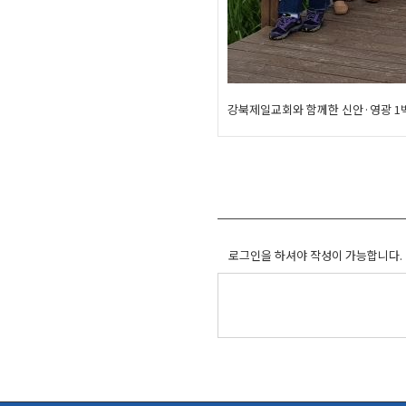
강북제일교회와 함께한 신안·영광 1박
로그인을 하셔야 작성이 가능합니다.