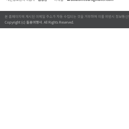
본 홈페이지에 게시된 이메일 주소가 자동 수집되는 것을 거부하며 이를 위반시 정보통신
Copyright (c)
돌봄여행사
. All Rights Reserved.